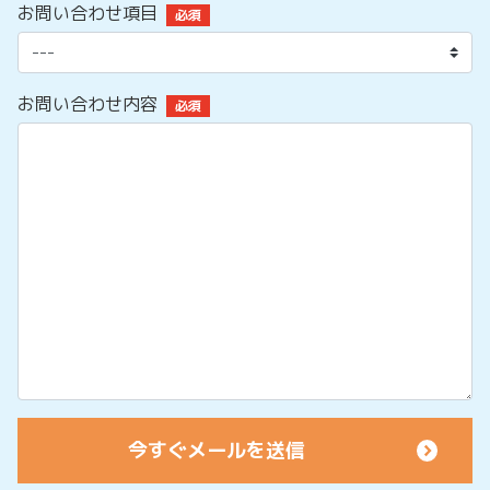
お問い合わせ項目
必須
お問い合わせ内容
必須