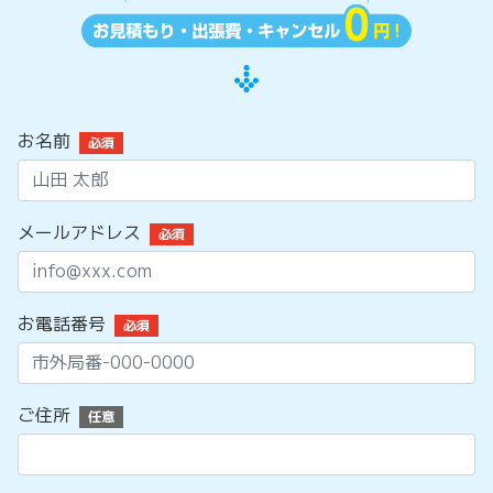
お名前
必須
メールアドレス
必須
お電話番号
必須
ご住所
任意