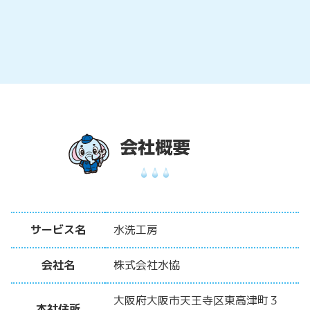
サービス名
水洗工房
会社名
株式会社水協
大阪府大阪市天王寺区東高津町３
本社住所