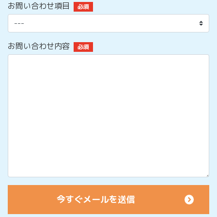
お問い合わせ項目
必須
お問い合わせ内容
必須