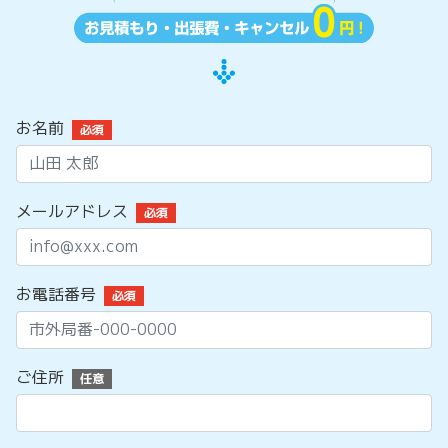
お名前
必須
メールアドレス
必須
お電話番号
必須
ご住所
任意