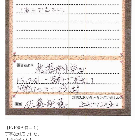
【K.K様の口コミ】

丁寧な対応でした。
