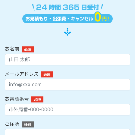
お名前
必須
メールアドレス
必須
お電話番号
必須
ご住所
任意