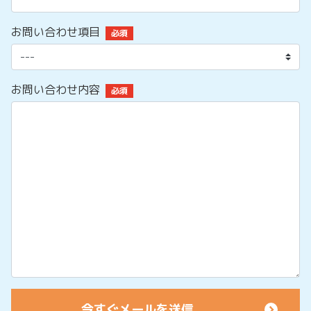
お問い合わせ項目
必須
お問い合わせ内容
必須