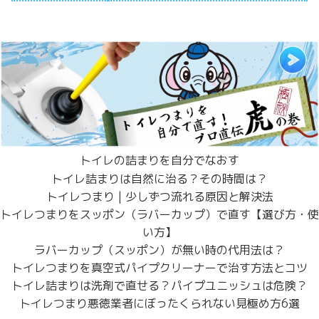
トイレの詰まりを自分でなおす
トイレ詰まりは自然に治る？その時間は？
トイレつまり | 少しずつ流れる原因と解決法
トイレつまりをスッポン（ラバーカップ）で直す【選び方・使
い方】
ラバーカップ（スッポン）が無い時の代用法は？
トイレつまりを真空式パイプクリーナーで治す方法とコツ
トイレ詰まりは洗剤で直せる？パイプユニッシュは危険？
トイレつまり悪徳業者にぼったくられない見極め方6選