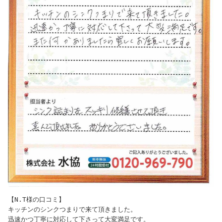
【N.T様の口コミ】

キッチンのシンクつまりで来て頂きました。

迅速かつ丁寧に対応して下さって大変満足です。
