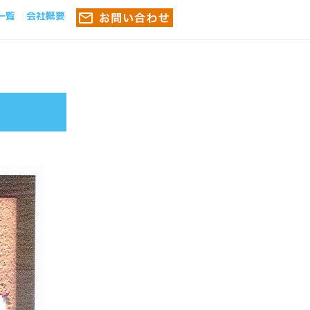
一覧
会社概要