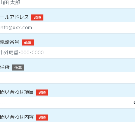
ールアドレス
必須
電話番号
必須
住所
任意
問い合わせ項目
必須
問い合わせ内容
必須