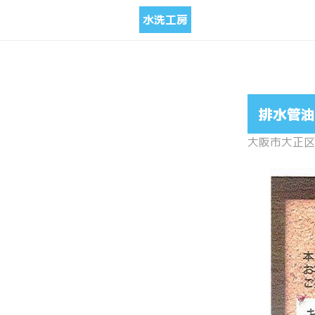
水洗工房
排水管油
大阪市大正区