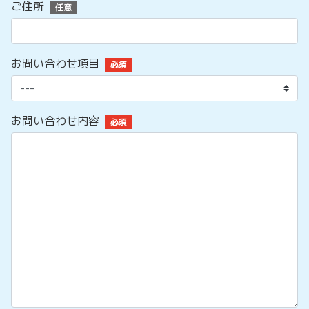
ご住所
任意
お問い合わせ項目
必須
お問い合わせ内容
必須