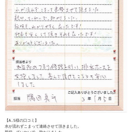
【A.S様の口コミ】

水が流れずこまって連絡させて頂きました。
