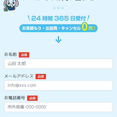
お名前
必須
メールアドレス
必須
お電話番号
必須