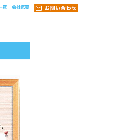
一覧
会社概要