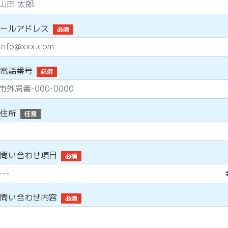
ールアドレス
必須
電話番号
必須
住所
任意
問い合わせ項目
必須
問い合わせ内容
必須