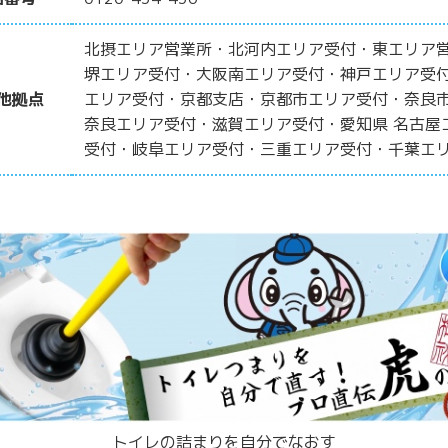
北摂エリア営業所・北河内エリア受付・東エリア
堺エリア受付・大阪南エリア受付・神戸エリア受
他拠点
エリア受付・京都支店・京都市エリア受付・奈良
奈良エリア受付・滋賀エリア受付・愛知県 名古屋
受付・岐阜エリア受付・三重エリア受付・千葉エ
トイレの詰まりを自分でなおす