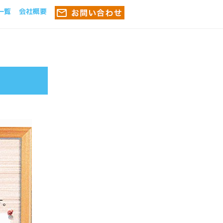
一覧
会社概要