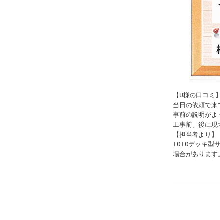
【U様の口コミ】
当日の依頼で来
事前の説明がよ
工事前、後に現
【担当者より】

TOTOデッキ型
場合があります