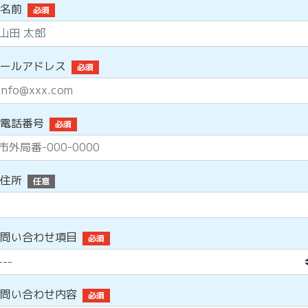
名前
必須
ールアドレス
必須
電話番号
必須
住所
任意
問い合わせ項目
必須
問い合わせ内容
必須