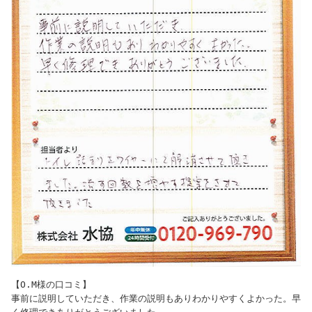
【O.M様の口コミ】

事前に説明していただき、作業の説明もありわかりやすくよかった。早