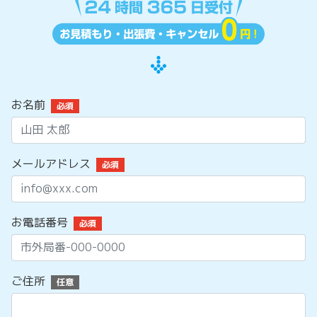
お名前
必須
メールアドレス
必須
お電話番号
必須
ご住所
任意