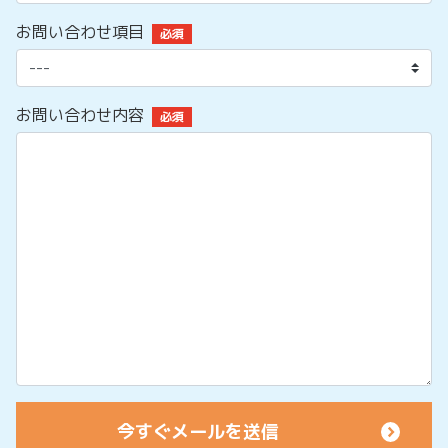
お問い合わせ項目
必須
お問い合わせ内容
必須