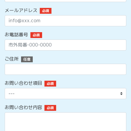
メールアドレス
必須
お電話番号
必須
ご住所
任意
お問い合わせ項目
必須
お問い合わせ内容
必須