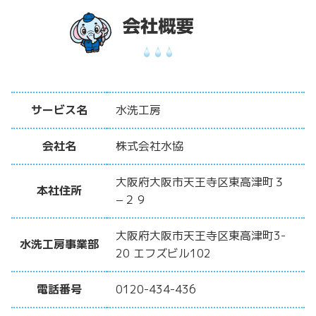
サービス名
水洗工房
会社名
株式会社水協
大阪府大阪市天王寺区東高津町３
本社住所
−２９
大阪府大阪市天王寺区東高津町3-
水洗工房事業部
20 エフズビル102
電話番号
0120-434-436