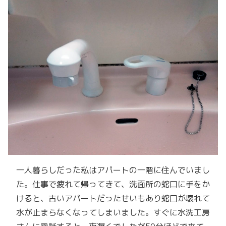
一人暮らしだった私はアパートの一階に住んでいまし
た。仕事で疲れて帰ってきて、洗面所の蛇口に手をか
けると、古いアパートだったせいもあり蛇口が壊れて
水が止まらなくなってしまいました。すぐに水洗工房