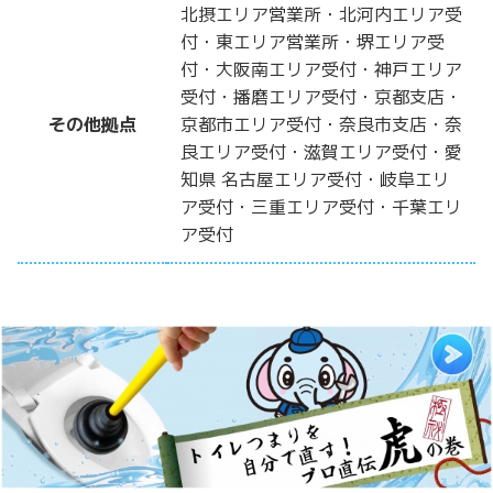
北摂エリア営業所・北河内エリア受
付・東エリア営業所・堺エリア受
付・大阪南エリア受付・神戸エリア
受付・播磨エリア受付・京都支店・
その他拠点
京都市エリア受付・奈良市支店・奈
良エリア受付・滋賀エリア受付・愛
知県 名古屋エリア受付・岐阜エリ
ア受付・三重エリア受付・千葉エリ
ア受付