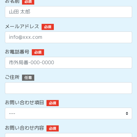
お名前
必須
メールアドレス
必須
お電話番号
必須
ご住所
任意
お問い合わせ項目
必須
お問い合わせ内容
必須