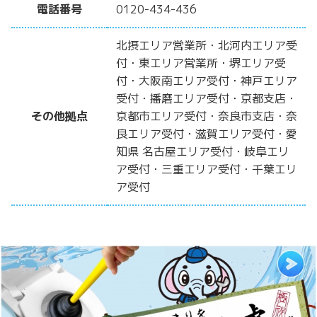
電話番号
0120-434-436
北摂エリア営業所・北河内エリア受
付・東エリア営業所・堺エリア受
付・大阪南エリア受付・神戸エリア
受付・播磨エリア受付・京都支店・
その他拠点
京都市エリア受付・奈良市支店・奈
良エリア受付・滋賀エリア受付・愛
知県 名古屋エリア受付・岐阜エリ
ア受付・三重エリア受付・千葉エリ
ア受付