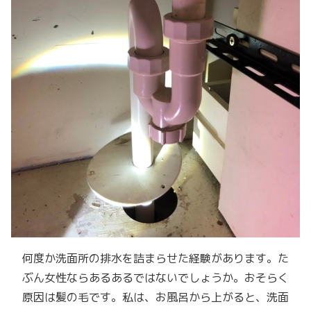
何度か洗面所の排水を詰まらせた経験があります。た
ぶん女性ならあるあるではないでしょうか。おそらく
原因は髪の毛です。私は、お風呂から上がると、洗面