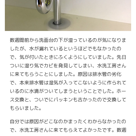
数週間前から洗面台の下が湿っているのが気になりま
したが、水が漏れているというほどでもなかったの
で、気が付いたときにふくようにしていました。先日
ついに湿り気でカビを発見してしまい、水洗工房さん
に来てもらうことにしました。原因は排水管の劣化
で、本来排水管は湿気が入ってこないように作られて
いるのに水滴がついてしまうということでした。ホー
ス交換と、ついでにパッキンも古かったので交換して
もらいました。
自分では原因がどこなのかまったくわからなかったの
で、水洗工房さんに来てもらえてよかったです。数週