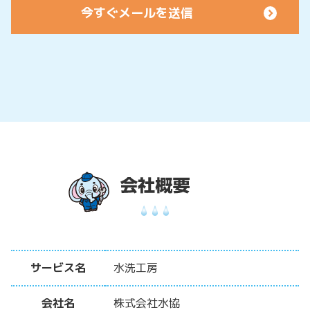
サービス名
水洗工房
会社名
株式会社水協