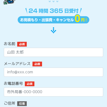
お名前
必須
メールアドレス
必須
お電話番号
必須
ご住所
任意