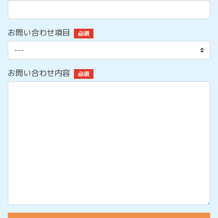
お問い合わせ項目
必須
お問い合わせ内容
必須