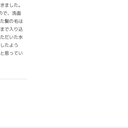
きました。
ので、洗面
た髪の毛は
まで入り込
ただいた水
したよう
と思ってい