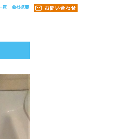
一覧
会社概要