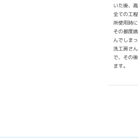
いた後、高
全ての工程
所使用時に
その都度捨
んでしまっ
洗工房さん
で、その後
ます。