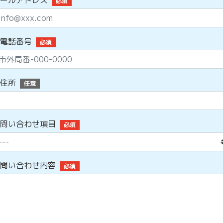
ールアドレス
必須
電話番号
必須
住所
任意
問い合わせ項目
必須
問い合わせ内容
必須