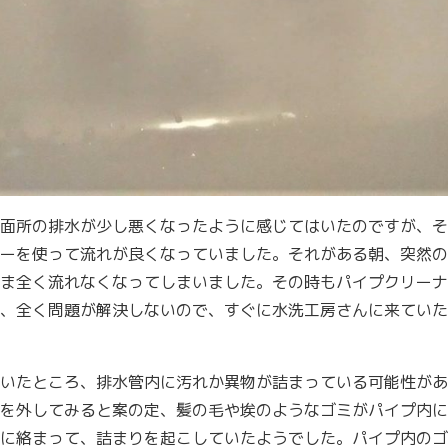
面所の排水が少し悪くなったように感じてはいたのですが、そ
ーを使って流れが良くなっていました。それがある朝、突然の
ま全く流れなくなってしまいました。その時もパイプクリーナ
、全く問題が解決しないので、すぐに水洗工房さんに来ていた
いたところ、排水管内に汚れか異物が詰まっている可能性があ
を外してみると案の定、髪の毛や埃のようなゴミがパイプ内に
に絡まって、詰まりを起こしていたようでした。パイプ内のゴ