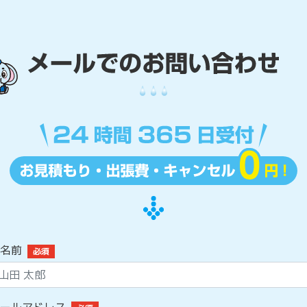
名前
必須