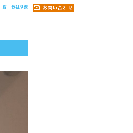
一覧
会社概要