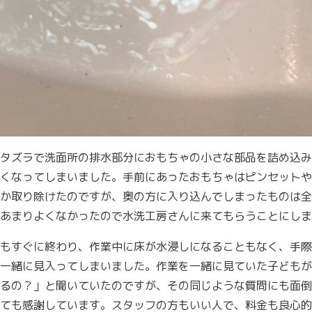
タズラで洗面所の排水部分におもちゃの小さな部品を詰め込み
くなってしまいました。手前にあったおもちゃはピンセットや
か取り除けたのですが、奥の方に入り込んでしまったものは全
あまりよくなかったので水洗工房さんに来てもらうことにしま
もすぐに終わり、作業中に床が水浸しになることもなく、手際
一緒に見入ってしまいました。作業を一緒に見ていた子どもが
るの？」と聞いていたのですが、その同じような質問にも面倒
ても感謝しています。スタッフの方もいい人で、料金も良心的