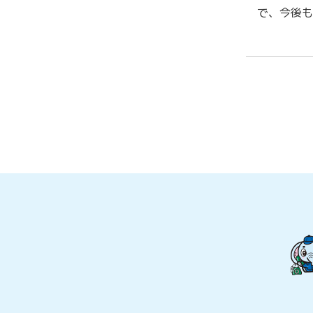
で、今後も