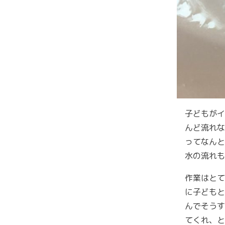
子どもがイ
んど流れな
ってなんと
水の流れも
作業はとて
に子どもと
んでそうす
てくれ、と