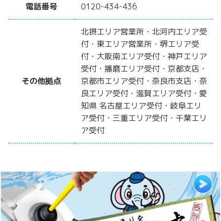
電話番号
0120-434-436
北摂エリア営業所・北河内エリア受
付・東エリア営業所・堺エリア受
付・大阪南エリア受付・神戸エリア
受付・播磨エリア受付・京都支店・
その他拠点
京都市エリア受付・奈良市支店・奈
良エリア受付・滋賀エリア受付・愛
知県 名古屋エリア受付・岐阜エリ
ア受付・三重エリア受付・千葉エリ
ア受付