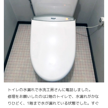
トイレの水漏れで水洗工房さんに電話しました。
修理をお願いしたのは2階のトイレで、水漏れがかな
りひどく、1階まで水が漏れている状態でした。すぐ