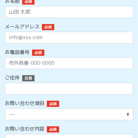
お名前
必須
メールアドレス
必須
お電話番号
必須
ご住所
任意
お問い合わせ項目
必須
お問い合わせ内容
必須