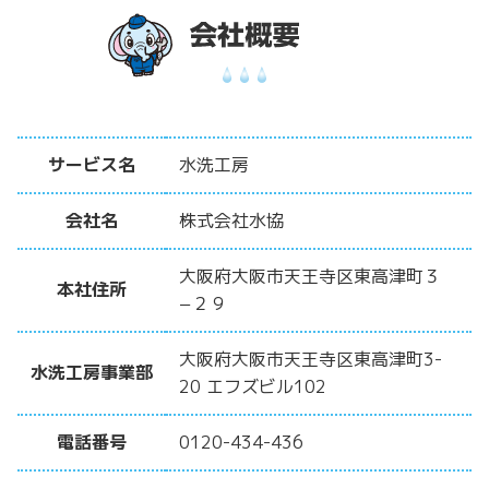
サービス名
水洗工房
会社名
株式会社水協
大阪府大阪市天王寺区東高津町３
本社住所
−２９
大阪府大阪市天王寺区東高津町3-
水洗工房事業部
20 エフズビル102
電話番号
0120-434-436