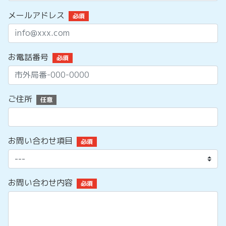
メールアドレス
必須
お電話番号
必須
ご住所
任意
お問い合わせ項目
必須
お問い合わせ内容
必須