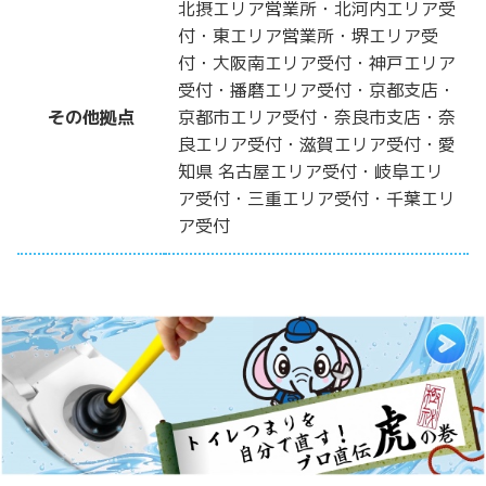
北摂エリア営業所・北河内エリア受
付・東エリア営業所・堺エリア受
付・大阪南エリア受付・神戸エリア
受付・播磨エリア受付・京都支店・
その他拠点
京都市エリア受付・奈良市支店・奈
良エリア受付・滋賀エリア受付・愛
知県 名古屋エリア受付・岐阜エリ
ア受付・三重エリア受付・千葉エリ
ア受付