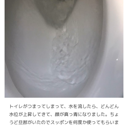
トイレがつまってしまって、水を流したら、どんどん
水位が上昇してきて、顔が真っ青になりました。ちょ
うど旦那がいたのでスッポンを何度か使ってもらいま