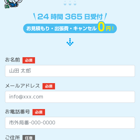
お名前
必須
メールアドレス
必須
お電話番号
必須
ご住所
任意