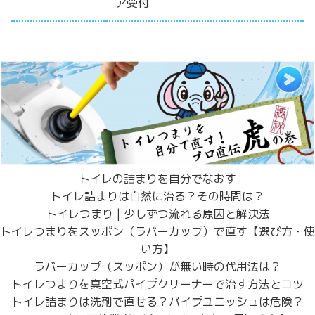
ア受付
トイレの詰まりを自分でなおす
トイレ詰まりは自然に治る？その時間は？
トイレつまり | 少しずつ流れる原因と解決法
トイレつまりをスッポン（ラバーカップ）で直す【選び方・使
い方】
ラバーカップ（スッポン）が無い時の代用法は？
トイレつまりを真空式パイプクリーナーで治す方法とコツ
トイレ詰まりは洗剤で直せる？パイプユニッシュは危険？