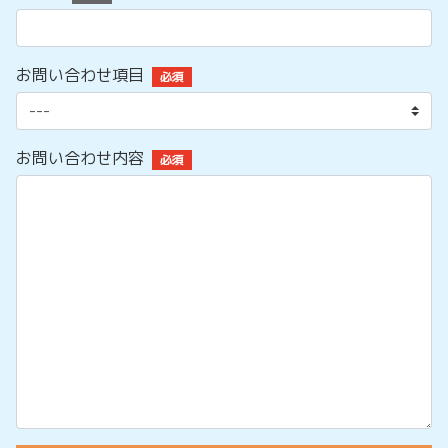
お問い合わせ項目
必須
お問い合わせ内容
必須