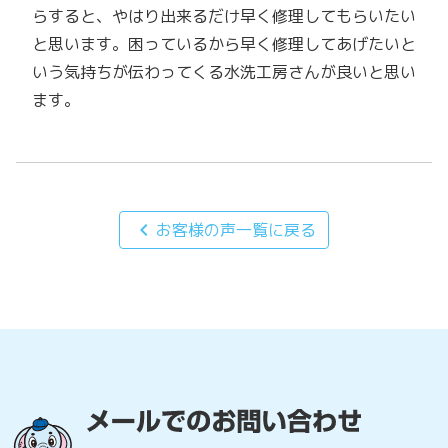
らすると、やはり出来るだけ早く修理してもらいたい
と思います。困っているから早く修理してあげたいと
いう気持ちが伝わってくる水洗工房さんが良いと思い
ます。
chevron_left
お客様の声一覧に戻る