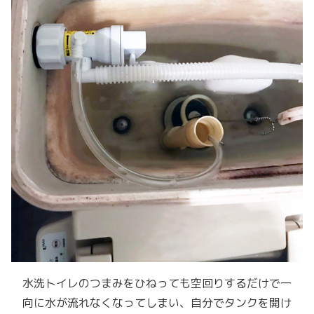
水洗トイレのつまみをひねっても空回りするだけで一
向に水が流れなくなってしまい、自分でタンクを開け