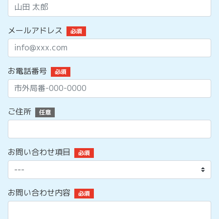
メールアドレス
必須
お電話番号
必須
ご住所
任意
お問い合わせ項目
必須
お問い合わせ内容
必須