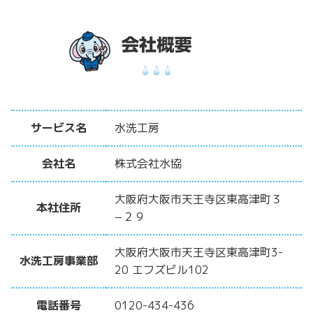
サービス名
水洗工房
会社名
株式会社水協
大阪府大阪市天王寺区東高津町３
本社住所
−２９
大阪府大阪市天王寺区東高津町3-
水洗工房事業部
20 エフズビル102
電話番号
0120-434-436