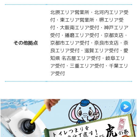
北摂エリア営業所・北河内エリア受
付・東エリア営業所・堺エリア受
付・大阪南エリア受付・神戸エリア
受付・播磨エリア受付・京都支店・
その他拠点
京都市エリア受付・奈良市支店・奈
良エリア受付・滋賀エリア受付・愛
知県 名古屋エリア受付・岐阜エリ
ア受付・三重エリア受付・千葉エリ
ア受付