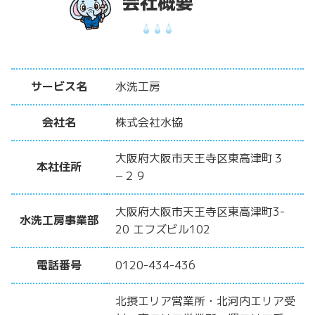
サービス名
水洗工房
会社名
株式会社水協
大阪府大阪市天王寺区東高津町３
本社住所
−２９
大阪府大阪市天王寺区東高津町3-
水洗工房事業部
20 エフズビル102
電話番号
0120-434-436
北摂エリア営業所・北河内エリア受