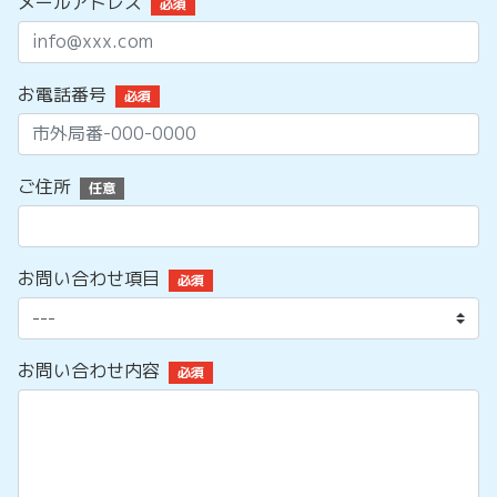
メールアドレス
必須
お電話番号
必須
ご住所
任意
お問い合わせ項目
必須
お問い合わせ内容
必須