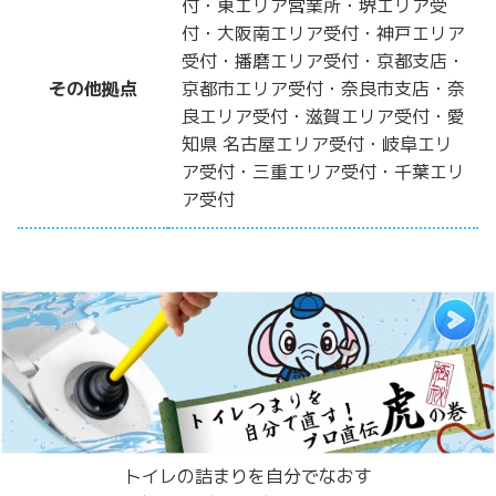
付・東エリア営業所・堺エリア受
付・大阪南エリア受付・神戸エリア
受付・播磨エリア受付・京都支店・
その他拠点
京都市エリア受付・奈良市支店・奈
良エリア受付・滋賀エリア受付・愛
知県 名古屋エリア受付・岐阜エリ
ア受付・三重エリア受付・千葉エリ
ア受付
トイレの詰まりを自分でなおす