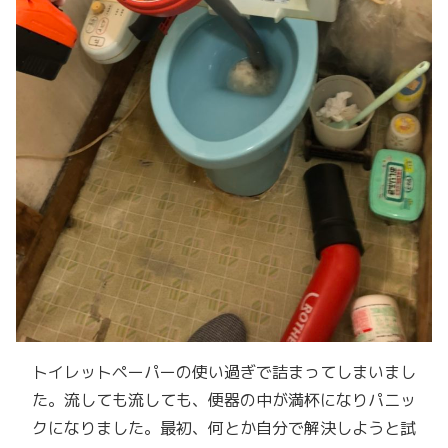
トイレットペーパーの使い過ぎで詰まってしまいまし
た。流しても流しても、便器の中が満杯になりパニッ
クになりました。最初、何とか自分で解決しようと試