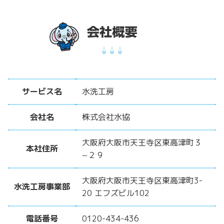
サービス名
水洗工房
会社名
株式会社水協
大阪府大阪市天王寺区東高津町３
本社住所
−２９
大阪府大阪市天王寺区東高津町3-
水洗工房事業部
20 エフズビル102
電話番号
0120-434-436