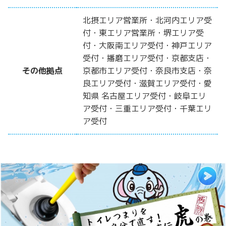
北摂エリア営業所・北河内エリア受
付・東エリア営業所・堺エリア受
付・大阪南エリア受付・神戸エリア
受付・播磨エリア受付・京都支店・
その他拠点
京都市エリア受付・奈良市支店・奈
良エリア受付・滋賀エリア受付・愛
知県 名古屋エリア受付・岐阜エリ
ア受付・三重エリア受付・千葉エリ
ア受付