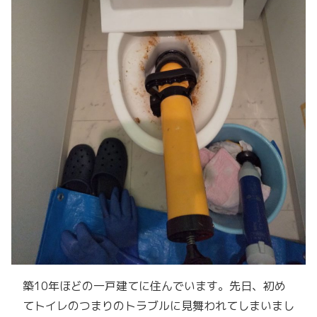
築10年ほどの一戸建てに住んでいます。先日、初め
てトイレのつまりのトラブルに見舞われてしまいまし