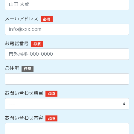
メールアドレス
必須
お電話番号
必須
ご住所
任意
お問い合わせ項目
必須
お問い合わせ内容
必須