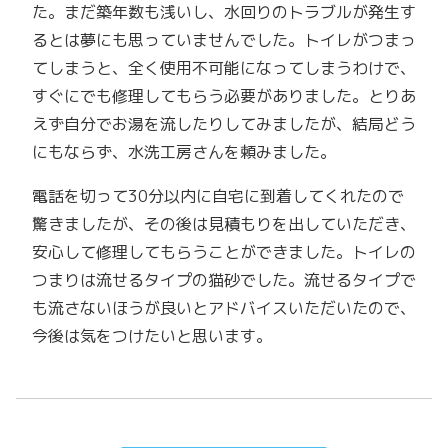
た。まだ築年数も浅いし、水回りのトラブルが発生す
るとは夢にも思っていませんでした。トイレがつまっ
てしまうと、全く使用不可能になってしまうわけで、
すぐにでも修理してもらう必要がありました。とりあ
えず自分でお湯を流したりしてみましたが、結局どう
にもならず、水洗工房さんを頼みました。
電話を切って30分以内に自宅に到着してくれたので
驚きましたが、その後は見積もりを出していただき、
安心して修理してもらうことができました。トイレの
つまりは流せるタイプの猫砂でした。流せるタイプで
も流さないほうが良いとアドバイスいただいたので、
今後は気をつけたいと思います。