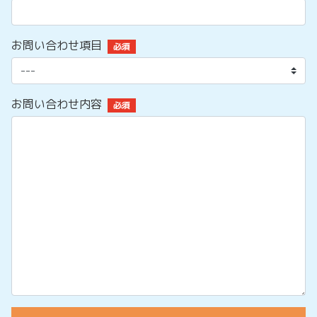
お問い合わせ項目
必須
お問い合わせ内容
必須