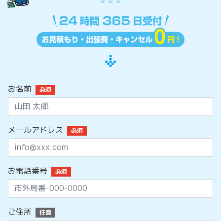
お名前
必須
メールアドレス
必須
お電話番号
必須
ご住所
任意