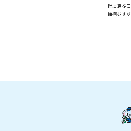
程度選ぶこ
結構おすす