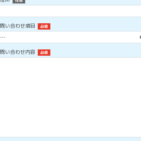
任意
問い合わせ項目
必須
問い合わせ内容
必須