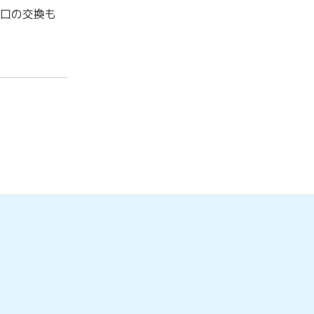
口の交換も