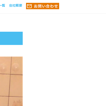
一覧
会社概要